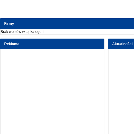
Firmy
Brak wpisów w tej kategorii
Reklama
Aktualności