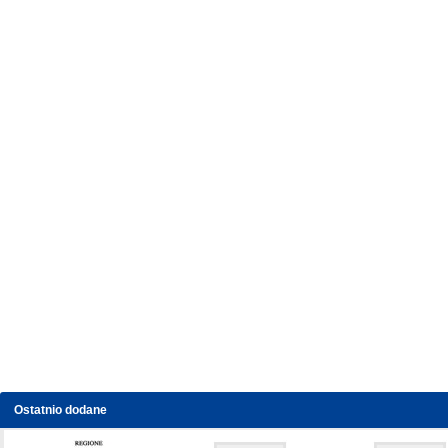
Ostatnio dodane