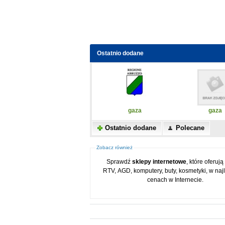
Ostatnio dodane
gaza
gaza
Ostatnio dodane
Polecane
Zobacz również
Sprawdź
sklepy internetowe
, które oferują
RTV, AGD, komputery, buty, kosmetyki, w naj
cenach w Internecie.