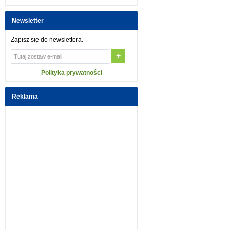
Newsletter
Zapisz się do newslettera.
Polityka prywatności
Reklama