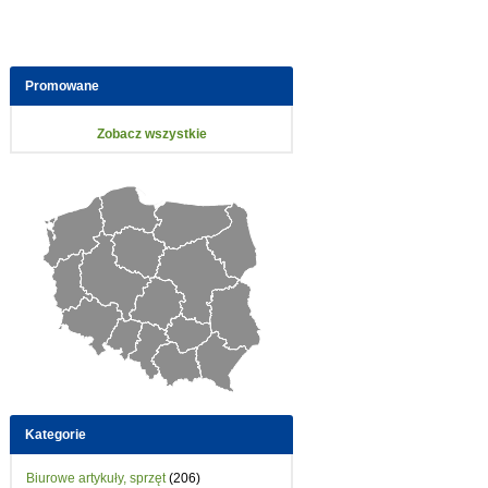
Promowane
Zobacz wszystkie
Kategorie
Biurowe artykuły, sprzęt
(206)