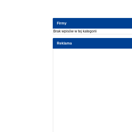
Firmy
Brak wpisów w tej kategorii
Reklama