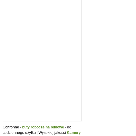
Ochronne -
buty robocze na budowę
- do
codziennego użytku | Wysokiej jakości
Kamery