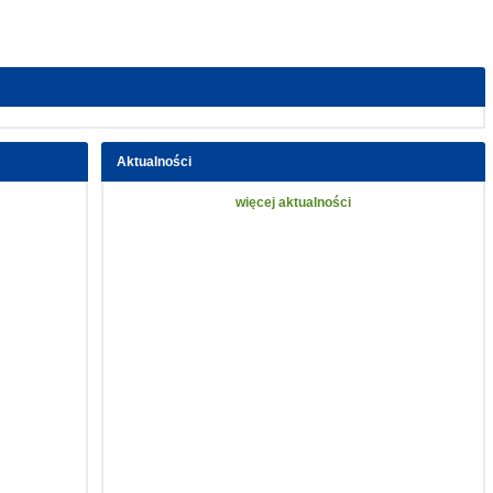
Aktualności
więcej aktualności