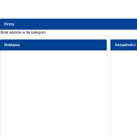
Firmy
Brak wpisów w tej kategorii
Reklama
Aktualności