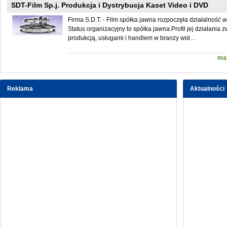
SDT-Film Sp.j. Produkcja i Dystrybucja Kaset Video i DVD
Firma S.D.T. - Film spółka jawna rozpoczęła działalność 
Status organizacyjny to spółka jawna.Profil jej działania z
produkcją, usługami i handlem w branży wid…
mal
Reklama
Aktualności