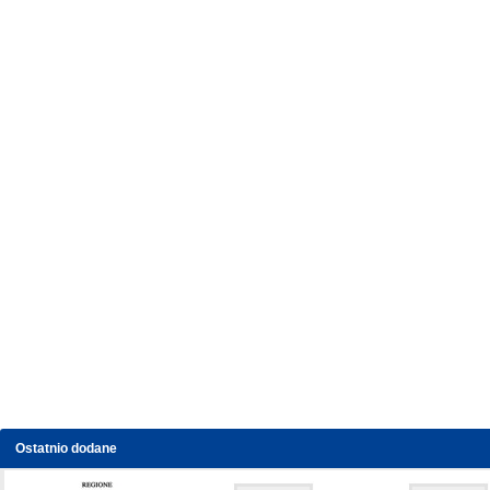
Ostatnio dodane